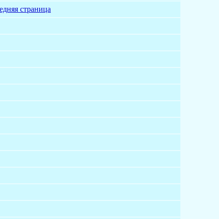
едняя страница