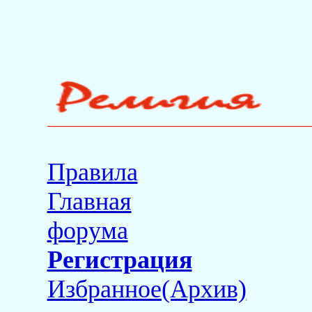
Правила
Главная
форума
Регистрация
Избранное(Архив)