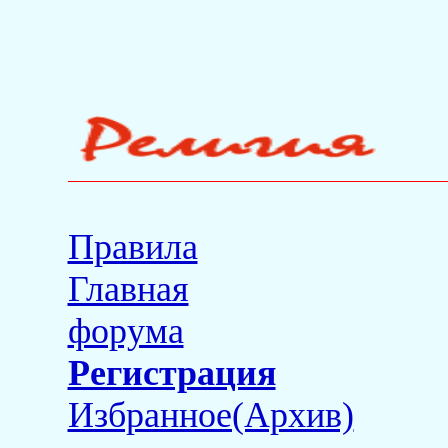
Правила
Главная
форума
Регистрация
Избранное(Архив)