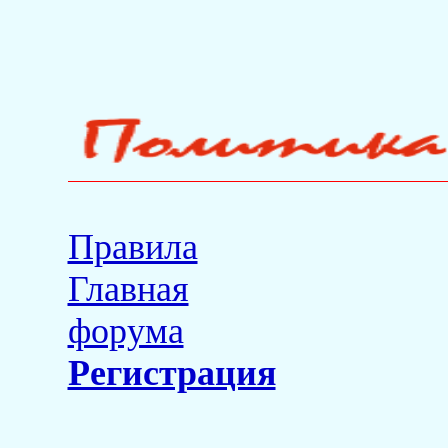
Правила
Главная
форума
Регистрация