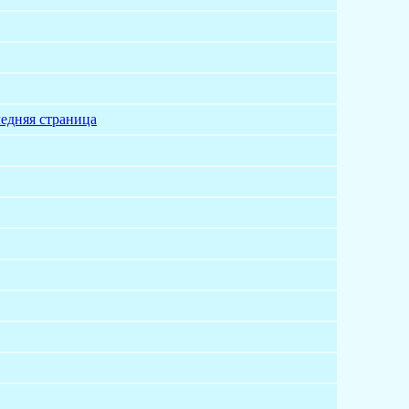
едняя страница