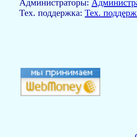
Aдминистраторы:
Администр
Тех. поддержка:
Тех. поддерж