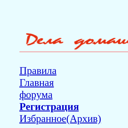
Правила
Главная
форума
Регистрация
Избранное(Архив)