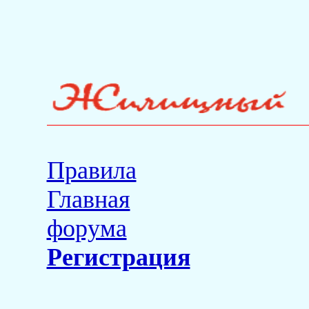
Правила
Главная
форума
Регистрация