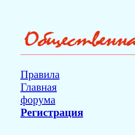
Правила
Главная
форума
Регистрация