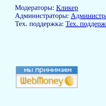
Модераторы:
Кликер
Aдминистраторы:
Администр
Тех. поддержка:
Тех. поддерж