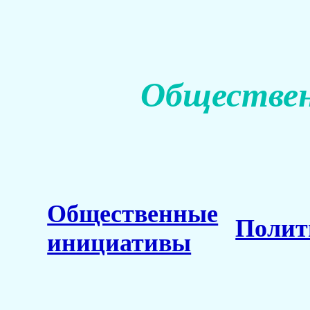
Обществен
Общественные
Полит
инициативы