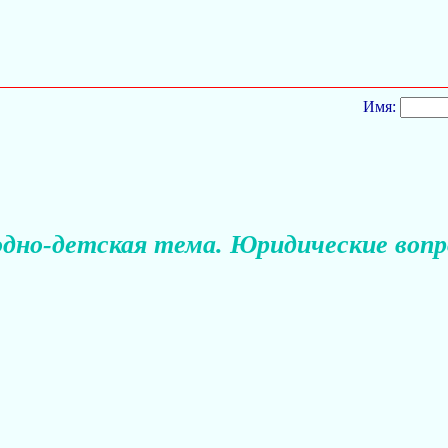
Имя:
одно-детская тема. Юридические вопр