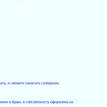
ать, и сможете написать сообщение.
левое в браке, в собственность оформлена на