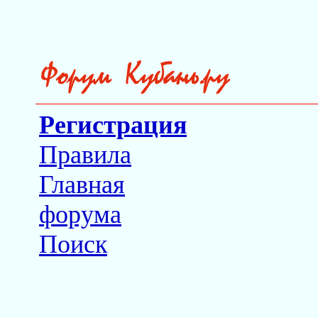
Регистрация
Правила
Главная
форума
Поиск