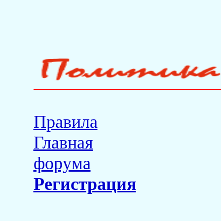
Правила
Главная
форума
Регистрация