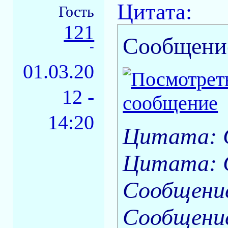
Цитата:
Гость
121
Сообщени
-
01.03.20
12 -
14:20
Цитата: 
Цитата: 
Сообщени
Сообщение