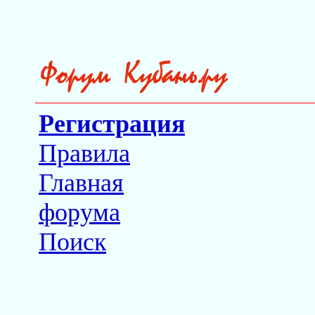
Регистрация
Правила
Главная
форума
Поиск