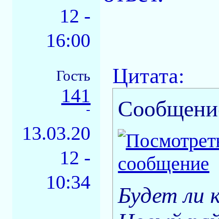
12 -
16:00
Цитата:
Гость
141
Сообщени
-
13.03.20
12 -
10:34
Будет ли 