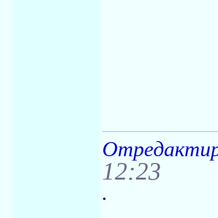
Отредактир
12:23
.