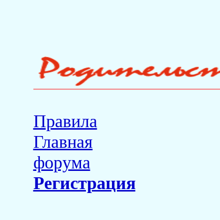
Правила
Главная
форума
Регистрация