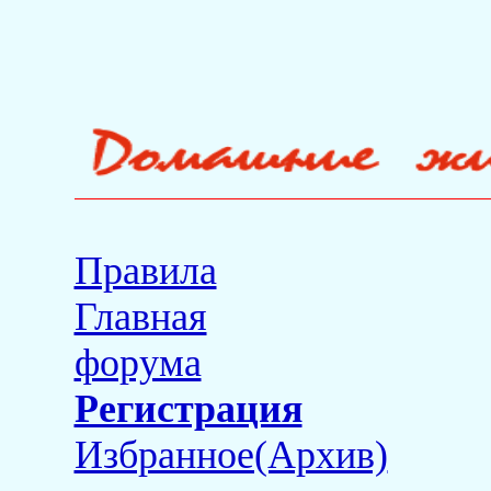
Правила
Главная
форума
Регистрация
Избранное(Архив)