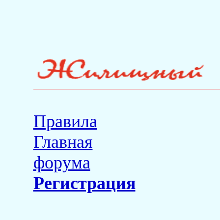
Правила
Главная
форума
Регистрация