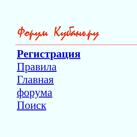
Регистрация
Правила
Главная
форума
Поиск