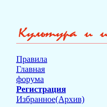
Правила
Главная
форума
Регистрация
Избранное(Архив)