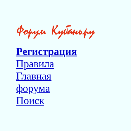
Регистрация
Правила
Главная
форума
Поиск