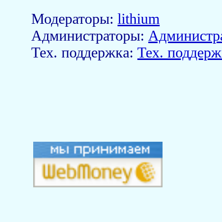
Модераторы:
lithium
Aдминистраторы:
Администр
Тех. поддержка:
Тех. поддерж