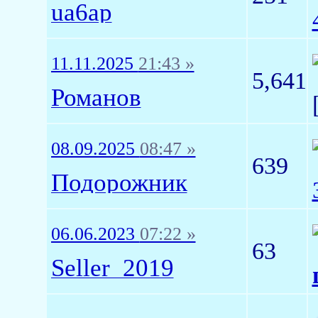
ua6ap
11.11.2025
21:43 »
5,641
Романов
08.09.2025
08:47 »
639
Подорожник
06.06.2023
07:22 »
63
Seller_2019