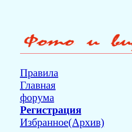
Правила
Главная
форума
Регистрация
Избранное(Архив)