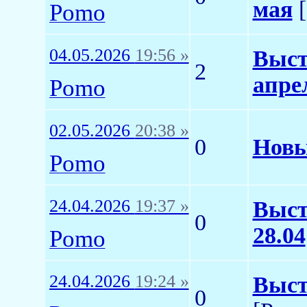
мая
[
Pomo
04.05.2026
19:56 »
Выст
2
апре
Pomo
02.05.2026
20:38 »
0
Новы
Pomo
24.04.2026
19:37 »
Выст
0
28.04
Pomo
24.04.2026
19:24 »
Выст
0