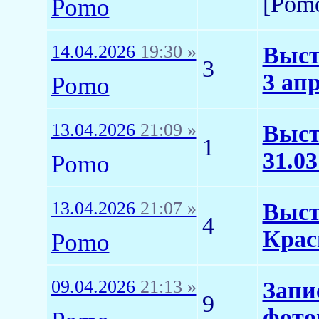
[Pom
Pomo
14.04.2026
19:30 »
Выст
3
3 ап
Pomo
13.04.2026
21:09 »
Выст
1
31.03
Pomo
13.04.2026
21:07 »
Выст
4
Крас
Pomo
09.04.2026
21:13 »
Запи
9
фото