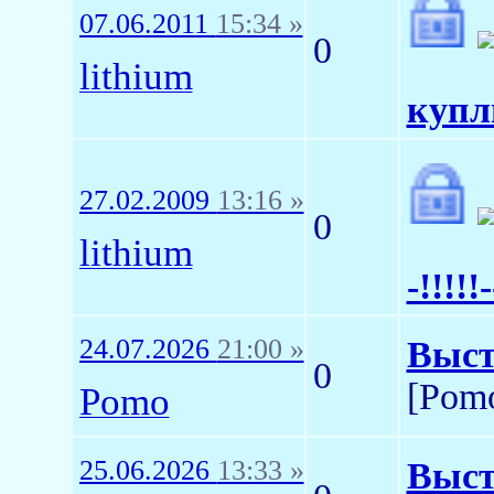
07.06.2011
15:34 »
0
lithium
куплю
27.02.2009
13:16 »
0
lithium
-!!!!!-
24.07.2026
21:00 »
Выст
0
[Pom
Pomo
25.06.2026
13:33 »
Выст