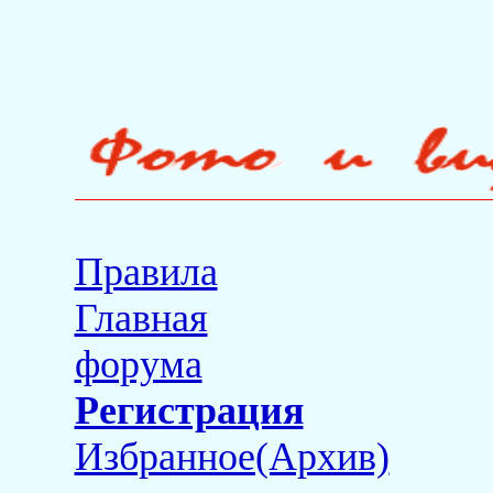
Правила
Главная
форума
Регистрация
Избранное(Архив)