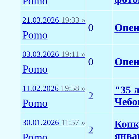
Pomo
21.03.2026
19:33 »
0
Опен
Pomo
03.03.2026
19:11 »
0
Опен
Pomo
11.02.2026
19:58 »
"35 
2
Чебо
Pomo
30.01.2026
11:57 »
Конк
2
янва
Pomo