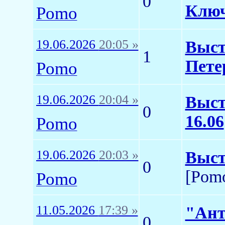
0
Клю
Pomo
19.06.2026
20:05 »
Выст
1
Петер
Pomo
19.06.2026
20:04 »
Выст
0
16.06
Pomo
19.06.2026
20:03 »
Выст
0
[Pom
Pomo
11.05.2026
17:39 »
"Ант
0