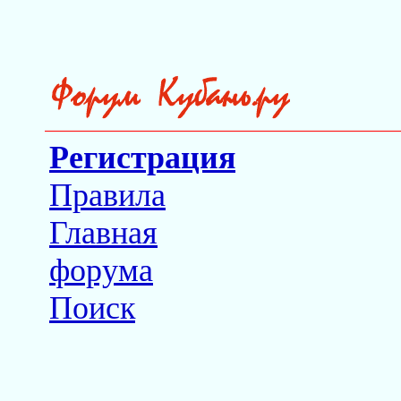
Регистрация
Правила
Главная
форума
Поиск