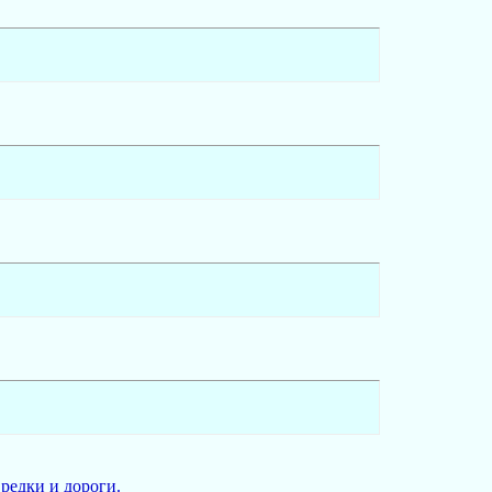
редки и дороги.