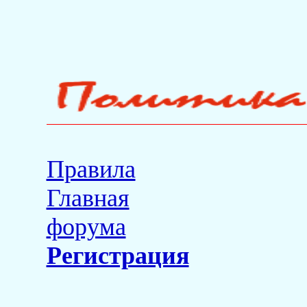
Правила
Главная
форума
Регистрация