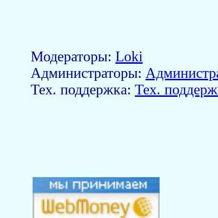
Модераторы:
Loki
Aдминистраторы:
Администр
Тех. поддержка:
Тех. поддерж