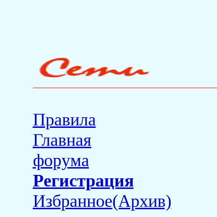
Правила
Главная
форума
Регистрация
Избранное(Архив)