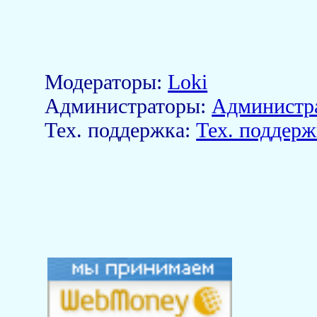
Модераторы:
Loki
Aдминистраторы:
Администр
Тех. поддержка:
Тех. поддерж