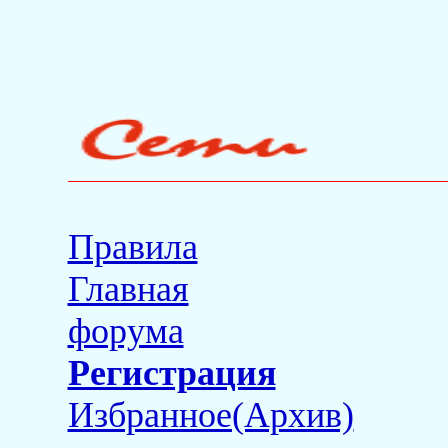
Правила
Главная
форума
Регистрация
Избранное(Архив)