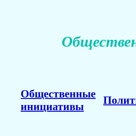
Обществен
Общественные
Полит
инициативы