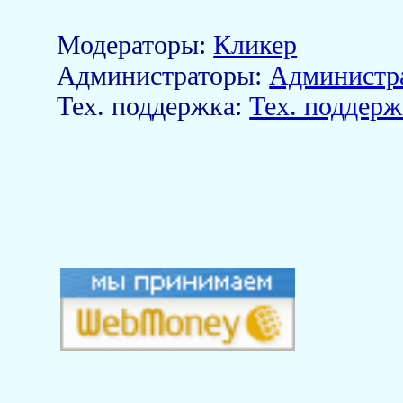
Модераторы:
Кликер
Aдминистраторы:
Администр
Тех. поддержка:
Тех. поддерж