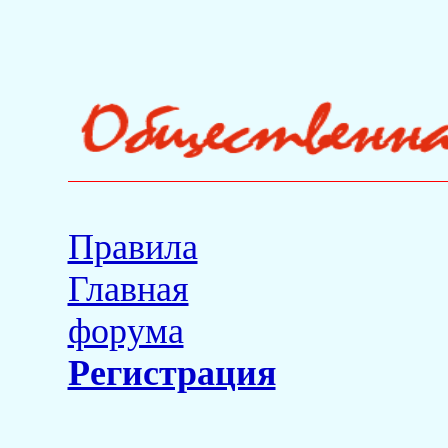
Правила
Главная
форума
Регистрация