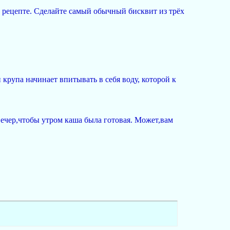
 рецепте. Сделайте самый обычный бисквит из трёх
крупа начинает впитывать в себя воду, которой к
ечер,чтобы утром каша была готовая. Может,вам