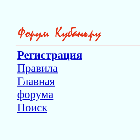
Регистрация
Правила
Главная
форума
Поиск