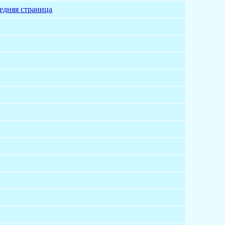
едняя страница