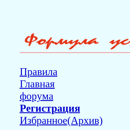
Правила
Главная
форума
Регистрация
Избранное(Архив)