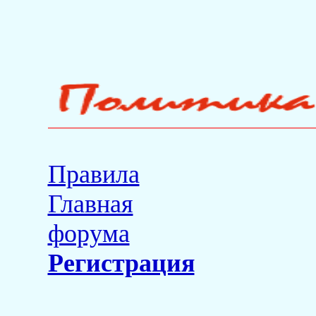
Правила
Главная
форума
Регистрация