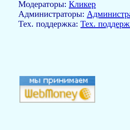
Модераторы:
Кликер
Aдминистраторы:
Администр
Тех. поддержка:
Тех. поддерж