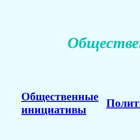
Обществе
Общественные
Полит
инициативы