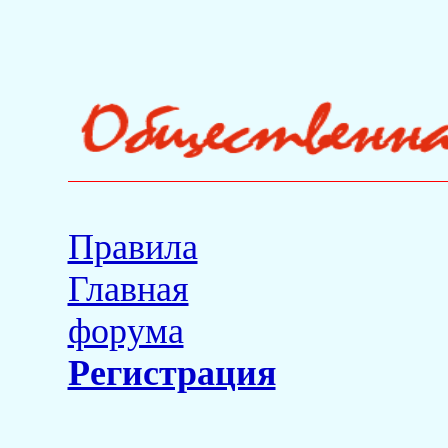
Правила
Главная
форума
Регистрация