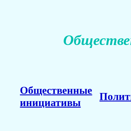
Обществе
Общественные
Полит
инициативы