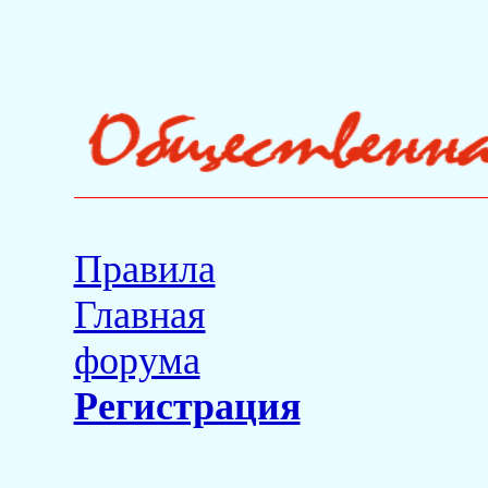
Правила
Главная
форума
Регистрация