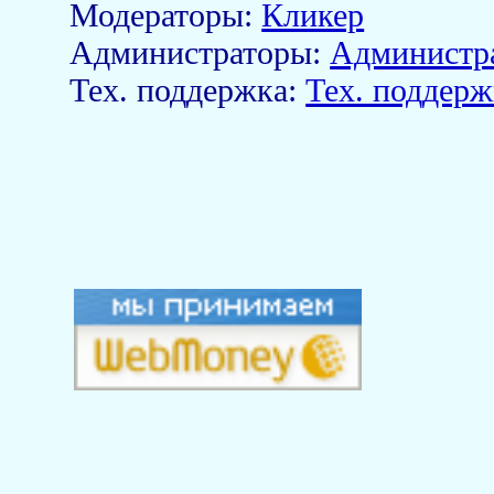
Модераторы:
Кликер
Aдминистраторы:
Администр
Тех. поддержка:
Тех. поддерж