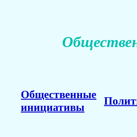
Обществен
Общественные
Полит
инициативы