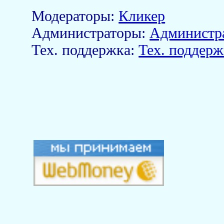
Модераторы:
Кликер
Aдминистраторы:
Администр
Тех. поддержка:
Тех. поддерж