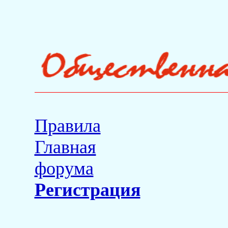
Правила
Главная
форума
Регистрация