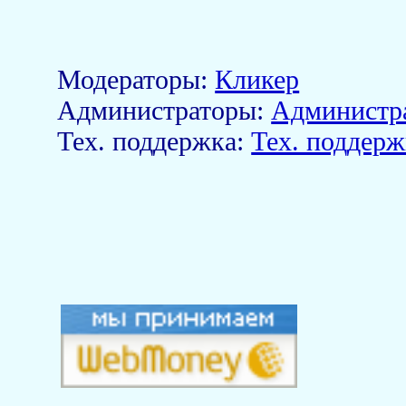
Модераторы:
Кликер
Aдминистраторы:
Администр
Тех. поддержка:
Тех. поддерж