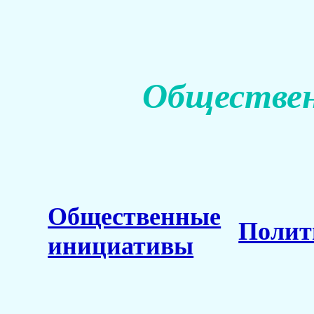
Обществен
Общественные
Полит
инициативы