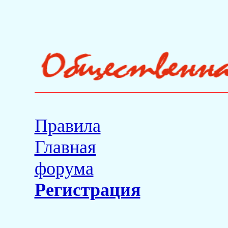
Правила
Главная
форума
Регистрация