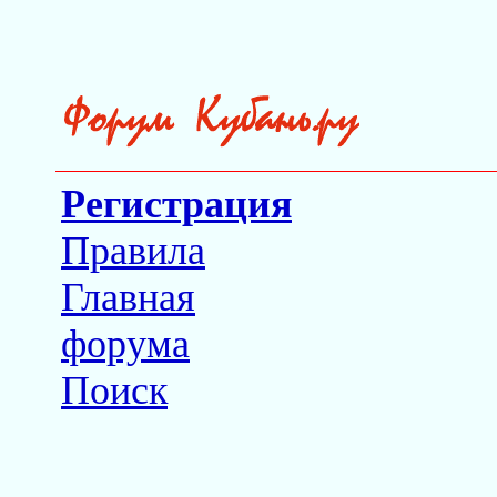
Регистрация
Правила
Главная
форума
Поиск