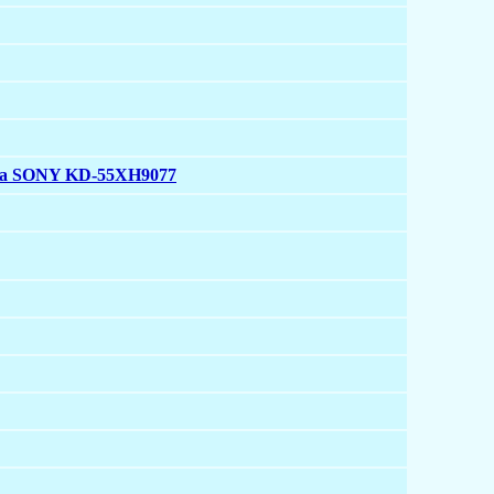
ора SONY KD-55XH9077