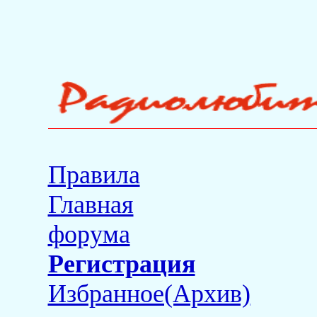
Правила
Главная
форума
Регистрация
Избранное(Архив)