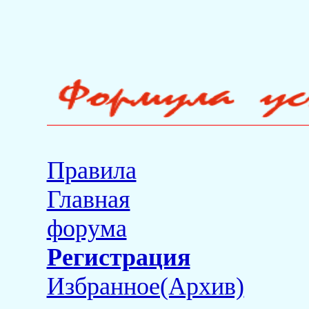
Правила
Главная
форума
Регистрация
Избранное(Архив)