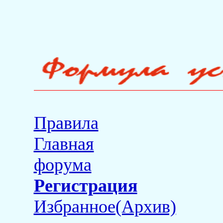
Правила
Главная
форума
Регистрация
Избранное(Архив)