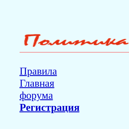
Правила
Главная
форума
Регистрация