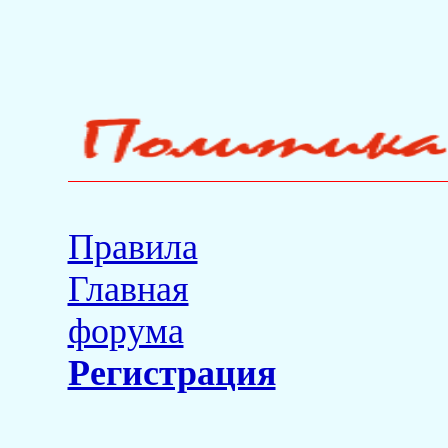
Правила
Главная
форума
Регистрация