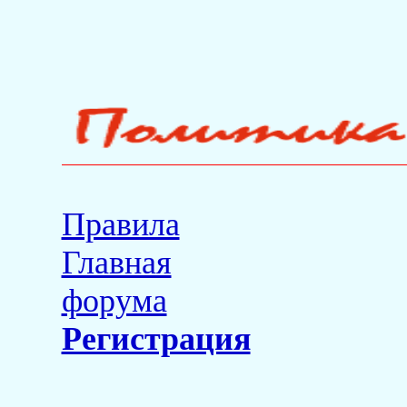
Правила
Главная
форума
Регистрация