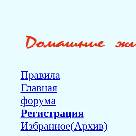
Правила
Главная
форума
Регистрация
Избранное(Архив)