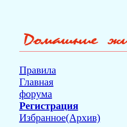
Правила
Главная
форума
Регистрация
Избранное(Архив)