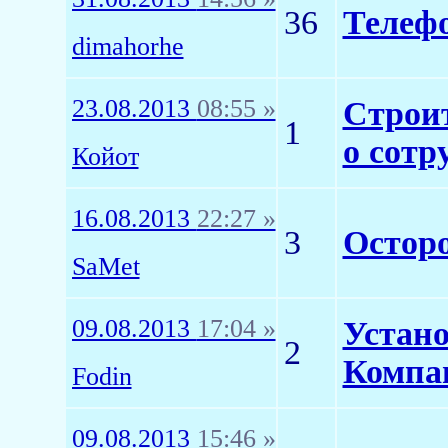
36
Телеф
dimahorhe
23.08.2013
08:55 »
Строи
1
о сотр
Койот
16.08.2013
22:27 »
3
Остор
SaMet
09.08.2013
17:04 »
Устано
2
Компа
Fodin
09.08.2013
15:46 »