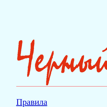
Правила