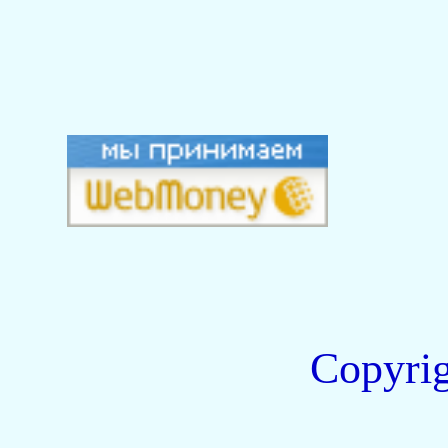
Copyri