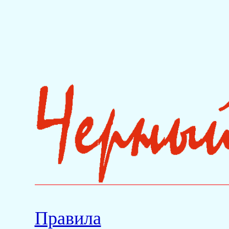
Правила