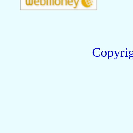
Copyri