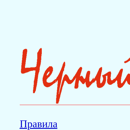
Правила