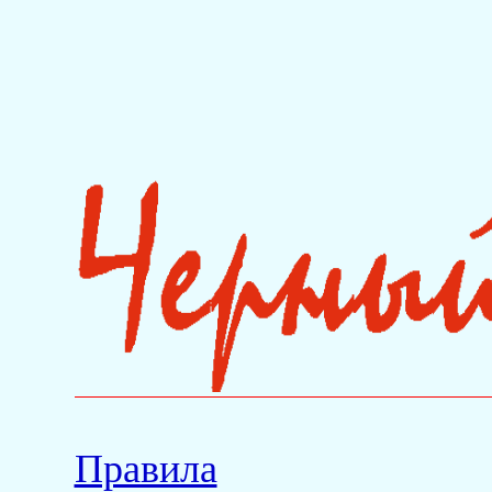
Правила