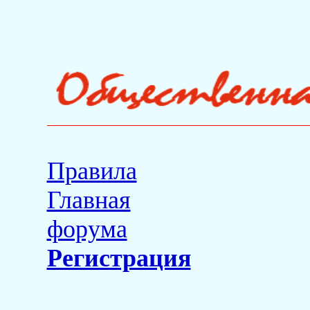
Правила
Главная
форума
Регистрация