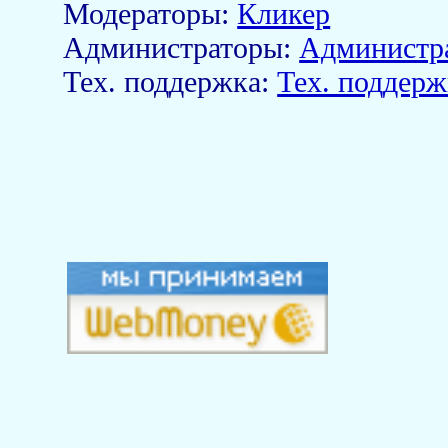
Модераторы:
Кликер
Aдминистраторы:
Администр
Тех. поддержка:
Тех. поддерж