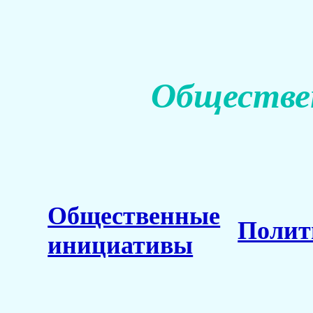
Обществе
Общественные
Полит
инициативы